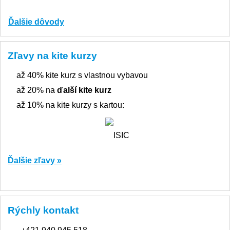
Ďalšie dôvody
Zľavy na kite kurzy
až 40% kite kurz s vlastnou vybavou
až 20% na
ďalší kite kurz
až 10% na kite kurzy s kartou:
Ďalšie zľavy »
Rýchly kontakt