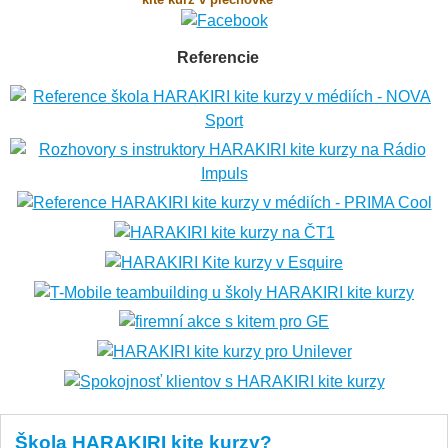
Referencie
Škola HARAKIRI kite kurzy?