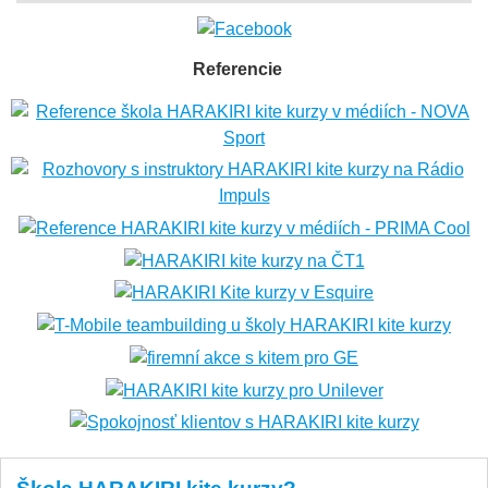
Referencie