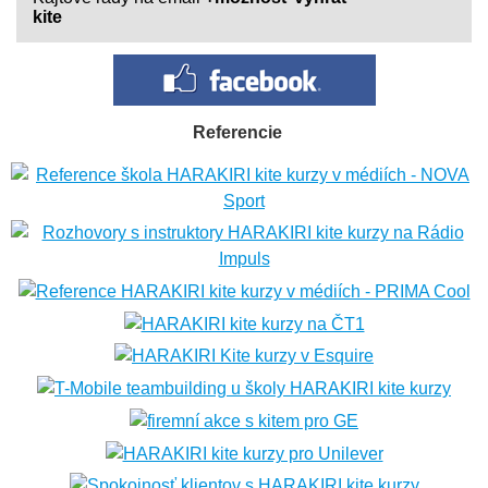
kite
Referencie